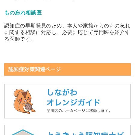
もの忘れ相談医
認知症の早期発見のため、本人や家族からのもの忘れ
に関する相談に対応し、必要に応じて専門医を紹介す
る医師です。
認知症対策関連ページ