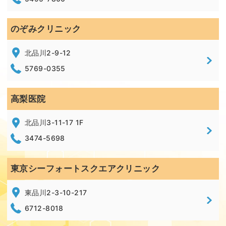
のぞみクリニック
北品川2-9-12
5769-0355
高梨医院
北品川3-11-17 1F
3474-5698
東京シーフォートスクエアクリニック
東品川2-3-10-217
6712-8018