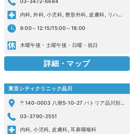
03-3472-6684
内科, 外科, 小児科, 整形外科, 皮膚科, リハビリテーション科
9:00～12:15/15:00～18:00
木曜午後・土曜午後・日曜・祝日
詳細・マップ
東京シティクリニック品川
〒140-0003 八潮5-10-27 パトリア品川別館 2F
03-3790-2551
内科, 小児科, 皮膚科, 耳鼻咽喉科