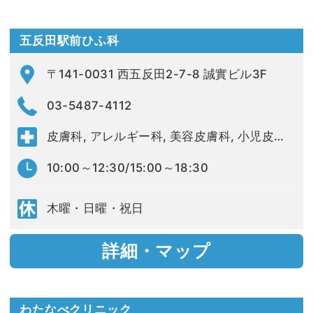
五反田駅前ひふ科
〒141-0031 西五反田2-7-8 誠實ビル3F
03-5487-4112
皮膚科, アレルギー科, 美容皮膚科, 小児皮膚科
10:00～12:30/15:00～18:30
木曜・日曜・祝日
詳細・マップ
わたなべクリニック