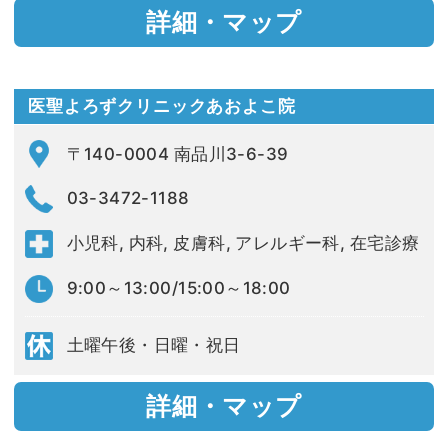
詳細・マップ
医聖よろずクリニックあおよこ院
〒140-0004 南品川3-6-39
03-3472-1188
小児科, 内科, 皮膚科, アレルギー科, 在宅診療
9:00～13:00/15:00～18:00
土曜午後・日曜・祝日
詳細・マップ