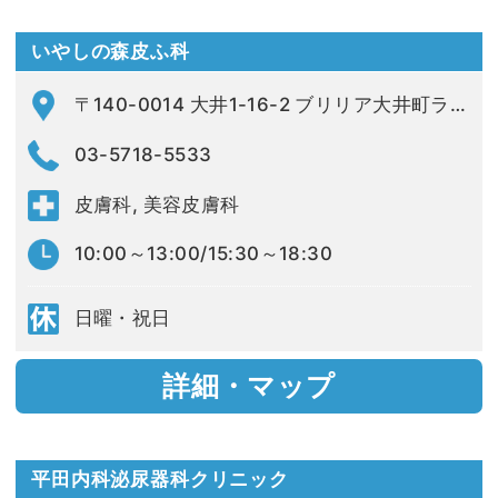
いやしの森皮ふ科
〒140-0014 大井1-16-2 ブリリア大井町ラヴィアンタワー 2F
03-5718-5533
皮膚科, 美容皮膚科
10:00～13:00/15:30～18:30
日曜・祝日
詳細・マップ
平田内科泌尿器科クリニック