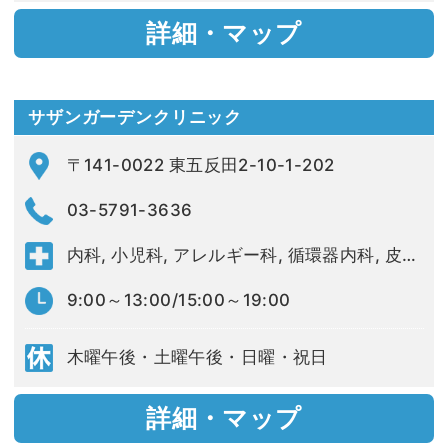
詳細・マップ
サザンガーデンクリニック
〒141-0022 東五反田2-10-1-202
03-5791-3636
内科, 小児科, アレルギー科, 循環器内科, 皮膚科
9:00～13:00/15:00～19:00
木曜午後・土曜午後・日曜・祝日
詳細・マップ