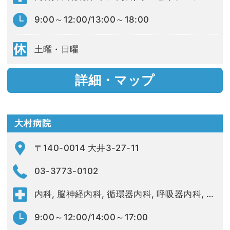
9:00～12:00/13:00～18:00
土曜・日曜
詳細・マップ
大村病院
〒140-0014 大井3-27-11
03-3773-0102
内科, 脳神経内科, 循環器内科, 呼吸器内科, リハビリテーション科
9:00～12:00/14:00～17:00