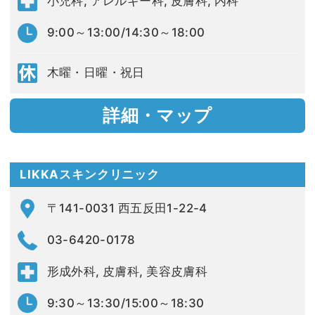
小児科, アレルギー科, 皮膚科, 内科
9:00～13:00/14:30～18:00
木曜・日曜・祝日
詳細・マップ
LIKKAスキンクリニック
〒141-0031 西五反田1-22-4
03-6420-0178
形成外科, 皮膚科, 美容皮膚科
9:30～13:30/15:00～18:30