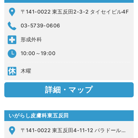
〒141-0022 東五反田2-3-2 タイセイビル4F
03-5739-0606
形成外科
10:00～19:00
木曜
詳細・マップ
いがらし皮膚科東五反田
〒141-0022 東五反田4-11-12 パラドール池田山102号