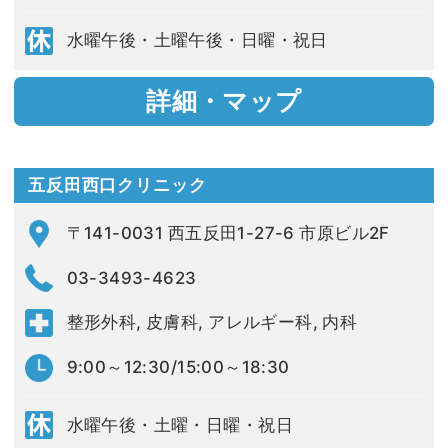
水曜午後・土曜午後・日曜・祝日
詳細・マップ
五反田西口クリニック
〒141-0031 西五反田1-27-6 市原ビル2F
03-3493-4623
整形外科, 皮膚科, アレルギー科, 内科
9:00～12:30/15:00～18:30
水曜午後・土曜・日曜・祝日