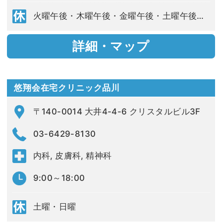
火曜午後・木曜午後・金曜午後・土曜午後・日曜・祝日
詳細・マップ
悠翔会在宅クリニック品川
〒140-0014 大井4-4-6 クリスタルビル3F
03-6429-8130
内科, 皮膚科, 精神科
9:00～18:00
土曜・日曜