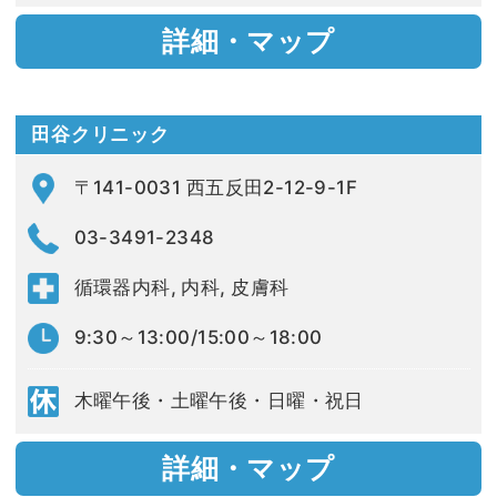
詳細・マップ
田谷クリニック
〒141-0031 西五反田2-12-9-1F
03-3491-2348
循環器内科, 内科, 皮膚科
9:30～13:00/15:00～18:00
木曜午後・土曜午後・日曜・祝日
詳細・マップ