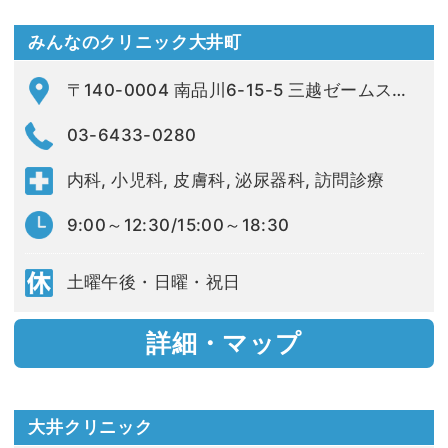
みんなのクリニック大井町
〒140-0004 南品川6-15-5 三越ゼームス坂マンション1F
03-6433-0280
内科, 小児科, 皮膚科, 泌尿器科, 訪問診療
9:00～12:30/15:00～18:30
土曜午後・日曜・祝日
詳細・マップ
大井クリニック