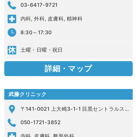
03-6417-9721
内科, 外科, 皮膚科, 精神科
8:30～17:30
土曜・日曜・祝日
詳細・マップ
武藤クリニック
〒141-0021 上大崎3-1-1 目黒セントラルスクエア2F
050-1721-3852
内科, 皮膚科, 整形外科