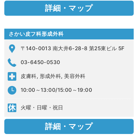
詳細・マップ
さかい皮フ科形成外科
〒140-0013 南大井6-28-8 第25東ビル 5F
03-6450-0530
皮膚科, 形成外科, 美容外科
10:00～13:00/15:00～19:00
火曜・日曜・祝日
詳細・マップ