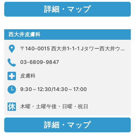
詳細・マップ
西大井皮膚科
〒140-0015 西大井1-1-1 Jタワー西大井ウエストコートA207
03-6809-9847
皮膚科
9:30～12:30/14:30～17:00
木曜・土曜午後・日曜・祝日
詳細・マップ