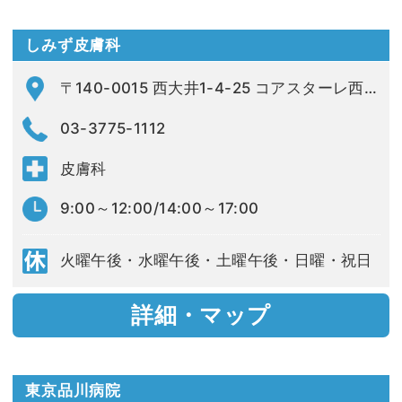
しみず皮膚科
〒140-0015 西大井1-4-25 コアスターレ西大井第1ビル 3F
03-3775-1112
皮膚科
9:00～12:00/14:00～17:00
火曜午後・水曜午後・土曜午後・日曜・祝日
詳細・マップ
東京品川病院