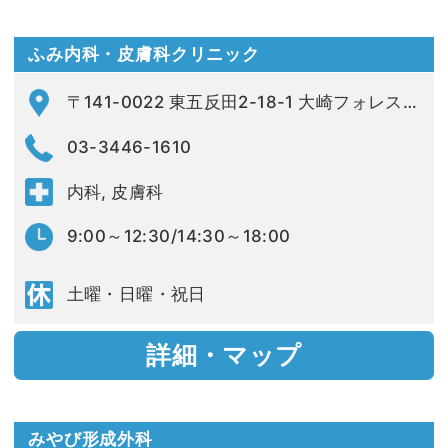
ふみ内科・皮膚科クリニック
〒141-0022 東五反田2-18-1 大崎フォレストビルディング1F
03-3446-1610
内科, 皮膚科
9:00～12:30/14:30～18:00
土曜・日曜・祝日
詳細・マップ
みやび形成外科