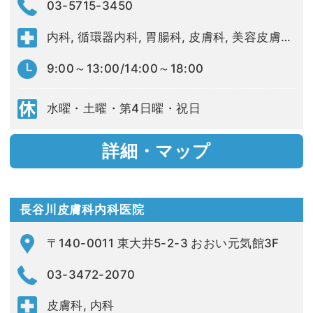
03-5715-3450
内科, 循環器内科, 胃腸科, 皮膚科, 美容皮膚科, 外科, 血管外科
9:00～13:00/14:00～18:00
水曜・土曜・第4日曜・祝日
詳細・マップ
長谷川皮膚科内科医院
〒140-0011 東大井5-2-3 おおい元気館3F
03-3472-2070
皮膚科, 内科