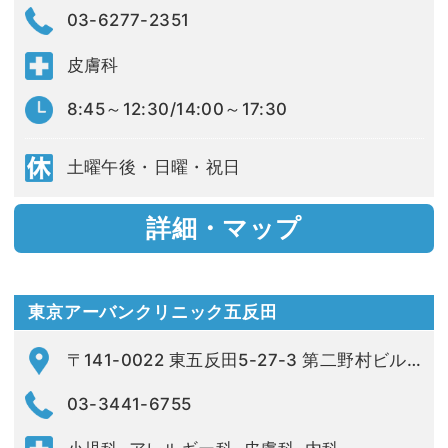
03-6277-2351
皮膚科
8:45～12:30/14:00～17:30
土曜午後・日曜・祝日
詳細・マップ
東京アーバンクリニック五反田
〒141-0022 東五反田5-27-3 第二野村ビル5F
03-3441-6755