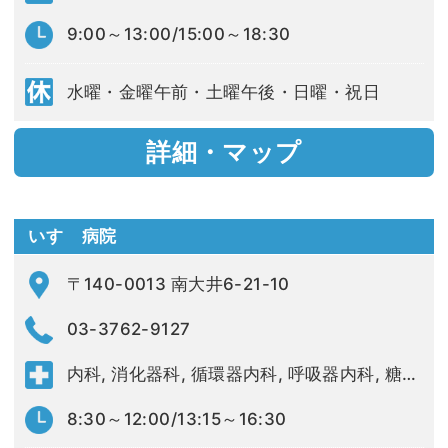
9:00～13:00/15:00～18:30
水曜・金曜午前・土曜午後・日曜・祝日
詳細・マップ
いすゞ病院
〒140-0013 南大井6-21-10
03-3762-9127
内科, 消化器科, 循環器内科, 呼吸器内科, 糖尿病内科, 神経内科, 整形外科, 皮膚科, 眼科, リハビリテーション科, 放射線科, 外科
8:30～12:00/13:15～16:30