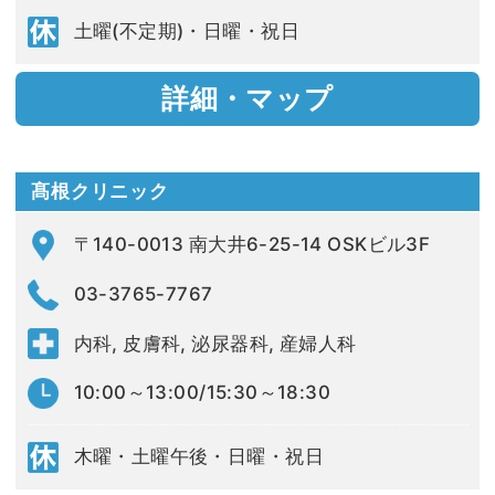
土曜(不定期)・日曜・祝日
詳細・マップ
髙根クリニック
〒140-0013 南大井6-25-14 OSKビル3F
03-3765-7767
内科, 皮膚科, 泌尿器科, 産婦人科
10:00～13:00/15:30～18:30
木曜・土曜午後・日曜・祝日