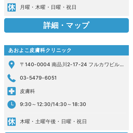
月曜・木曜・日曜・祝日
詳細・マップ
あおよこ皮膚科クリニック
〒140-0004 南品川2-17-24 フルカワビル2階
03-5479-6051
皮膚科
9:30～12:30/14:30～18:30
木曜・土曜午後・日曜・祝日