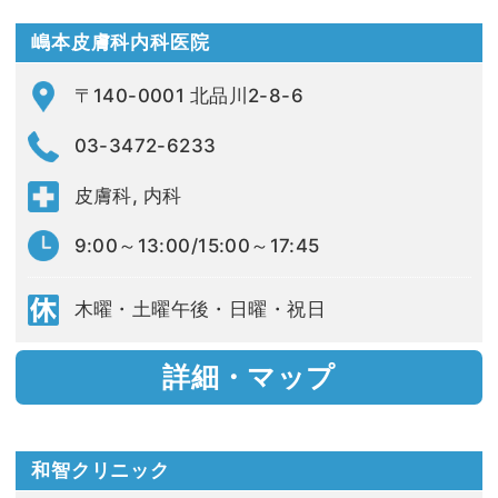
嶋本皮膚科内科医院
〒140-0001 北品川2-8-6
03-3472-6233
皮膚科, 内科
9:00～13:00/15:00～17:45
木曜・土曜午後・日曜・祝日
詳細・マップ
和智クリニック