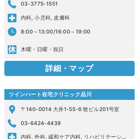
03-3775-1551
内科, 小児科, 皮膚科
8:00～13:00/16:00～19:00
木曜・日曜・祝日
詳細・マップ
ツインハート在宅クリニック品川
〒140-0014 大井1-55-6 牧ビル201号室
03-6424-4439
内科, 外科, 緩和ケア内科, リハビリテーション科, 精神科, 皮膚科, 整形外科, 循環器内科, 糖尿病内科