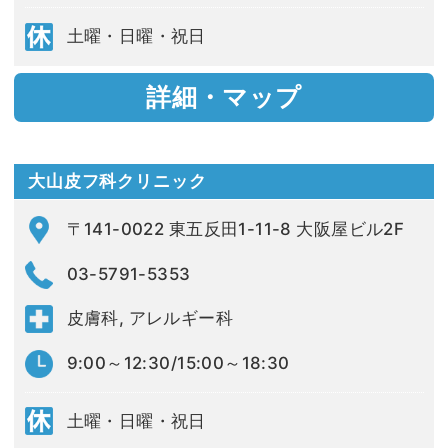
土曜・日曜・祝日
詳細・マップ
大山皮フ科クリニック
〒141-0022 東五反田1-11-8 大阪屋ビル2F
03-5791-5353
皮膚科, アレルギー科
9:00～12:30/15:00～18:30
土曜・日曜・祝日