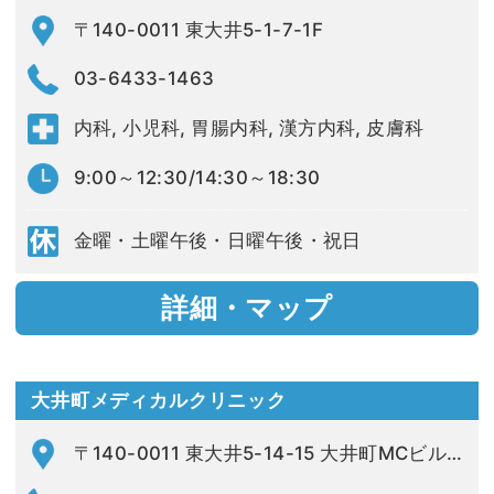
〒140-0011 東大井5-1-7-1F
03-6433-1463
内科, 小児科, 胃腸内科, 漢方内科, 皮膚科
9:00～12:30/14:30～18:30
金曜・土曜午後・日曜午後・祝日
詳細・マップ
大井町メディカルクリニック
〒140-0011 東大井5-14-15 大井町MCビル2F-5F