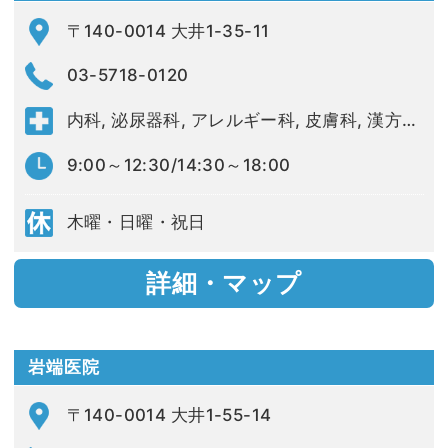
〒140-0014 大井1-35-11
03-5718-0120
内科, 泌尿器科, アレルギー科, 皮膚科, 漢方内科
9:00～12:30/14:30～18:00
木曜・日曜・祝日
詳細・マップ
岩端医院
〒140-0014 大井1-55-14