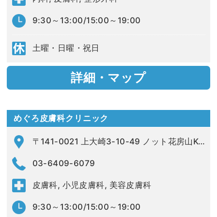
9:30～13:00/15:00～19:00
土曜・日曜・祝日
詳細・マップ
めぐろ皮膚科クリニック
〒141-0021 上大崎3-10-49 ノット花房山K+102
03-6409-6079
皮膚科, 小児皮膚科, 美容皮膚科
9:30～13:00/15:00～19:00