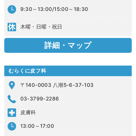
9:30～13:00/15:00～18:30
木曜・日曜・祝日
詳細・マップ
むらくに皮フ科
〒140-0003 八潮5-6-37-103
03-3799-2286
皮膚科
13:00～17:00