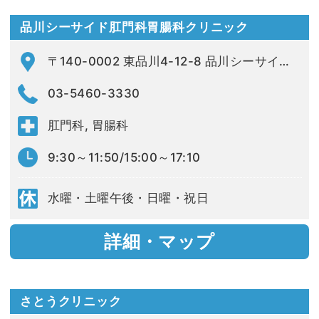
品川シーサイド肛門科胃腸科クリニック
〒140-0002 東品川4-12-8 品川シーサイドイーストタワー1F
03-5460-3330
肛門科, 胃腸科
9:30～11:50/15:00～17:10
水曜・土曜午後・日曜・祝日
詳細・マップ
さとうクリニック