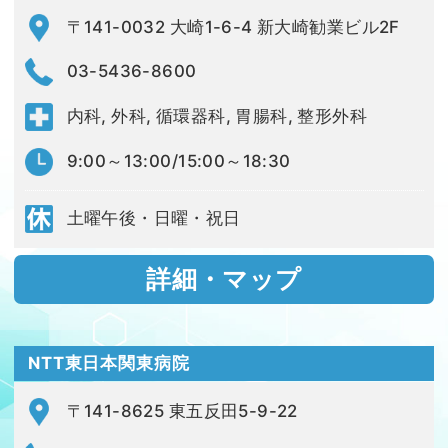
〒141-0032 大崎1-6-4 新大崎勧業ビル2F
03-5436-8600
内科, 外科, 循環器科, 胃腸科, 整形外科
9:00～13:00/15:00～18:30
土曜午後・日曜・祝日
詳細・マップ
NTT東日本関東病院
〒141-8625 東五反田5-9-22