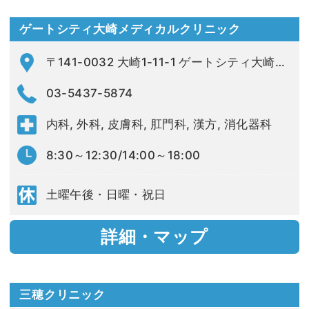
ゲートシティ大崎メディカルクリニック
〒141-0032 大崎1-11-1 ゲートシティ大崎ウエストタワー4F
03-5437-5874
内科, 外科, 皮膚科, 肛門科, 漢方, 消化器科
8:30～12:30/14:00～18:00
土曜午後・日曜・祝日
詳細・マップ
三穂クリニック