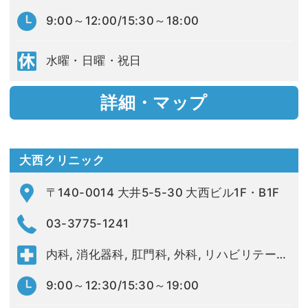
9:00～12:00/15:30～18:00
水曜・日曜・祝日
詳細・マップ
大西クリニック
〒140-0014 大井5-5-30 大西ビル1F・B1F
03-3775-1241
内科, 消化器科, 肛門科, 外科, リハビリテーション科
9:00～12:30/15:30～19:00