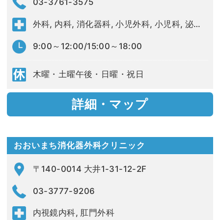
03-3761-3575
外科, 内科, 消化器科, 小児外科, 小児科, 泌尿器科
9:00～12:00/15:00～18:00
木曜・土曜午後・日曜・祝日
詳細・マップ
おおいまち消化器外科クリニック
〒140-0014 大井1-31-12-2F
03-3777-9206
内視鏡内科, 肛門外科