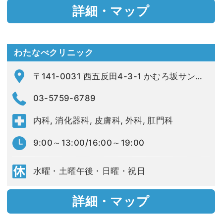
詳細・マップ
わたなべクリニック
〒141-0031 西五反田4-3-1 かむろ坂サンハイツ1F-A
03-5759-6789
内科, 消化器科, 皮膚科, 外科, 肛門科
9:00～13:00/16:00～19:00
水曜・土曜午後・日曜・祝日
詳細・マップ