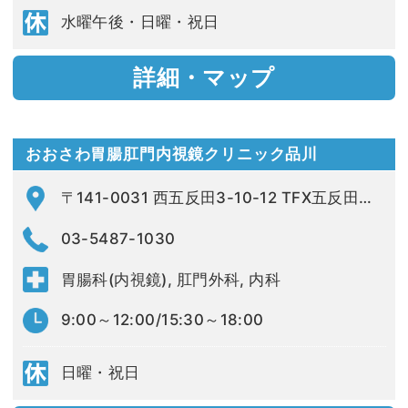
水曜午後・日曜・祝日
詳細・マップ
おおさわ胃腸肛門内視鏡クリニック品川
〒141-0031 西五反田3-10-12 TFX五反田ビル3F
03-5487-1030
胃腸科(内視鏡), 肛門外科, 内科
9:00～12:00/15:30～18:00
日曜・祝日