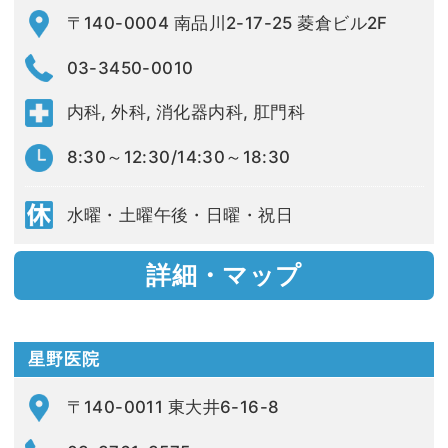
〒140-0004 南品川2-17-25 菱倉ビル2F
03-3450-0010
内科, 外科, 消化器内科, 肛門科
8:30～12:30/14:30～18:30
水曜・土曜午後・日曜・祝日
詳細・マップ
星野医院
〒140-0011 東大井6-16-8